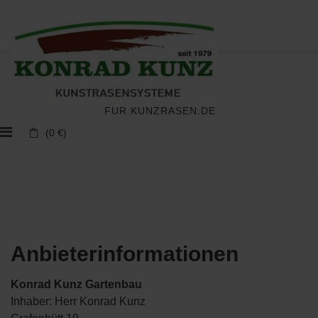
Impressum
FÜR KUNZRASEN.DE
(0 €)
Anbieterinformationen
Konrad Kunz Gartenbau
Inhaber: Herr Konrad Kunz