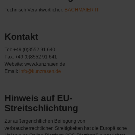
Technisch Verantwortlicher:
BACHMAIER IT
Kontakt
Tel: +49 (0)8552 91 640
Fax: +49 (0)8552 91 641
Website: www.kunzrasen.de
Email:
info@kunzrasen.de
Hinweis auf EU-
Streitschlichtung
Zur außergerichtlichen Beilegung von
verbraucherrechtlichen Streitigkeiten hat die Europäische