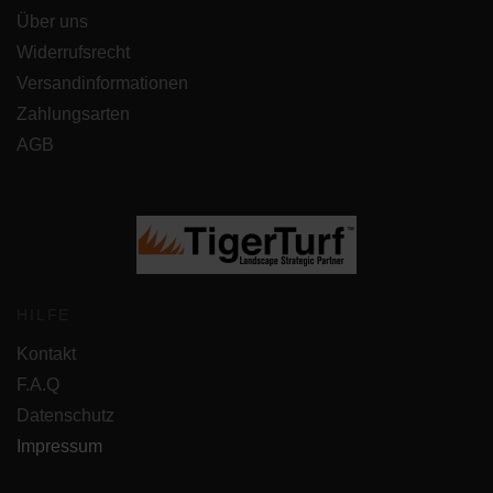
Über uns
Widerrufsrecht
Versandinformationen
Zahlungsarten
AGB
HILFE
Kontakt
F.A.Q
Datenschutz
Impressum