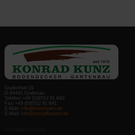
Grafenhütt 19
D-94481 Grafenau
Telefon: +49 (0)8552 91 640
Fax: +49 (0)8552 91 641
E-Mail:
info@kunzrasen.de
E-Mail:
info@kunzpflanzen.de
INFORMATIONEN