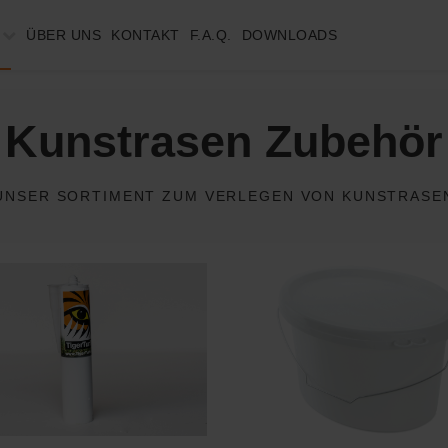
ÜBER UNS
KONTAKT
F.A.Q.
DOWNLOADS
Kunstrasen Zubehör
UNSER SORTIMENT ZUM VERLEGEN VON KUNSTRASE