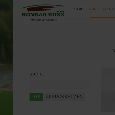
START
KUNSTRASEN
SUCHE