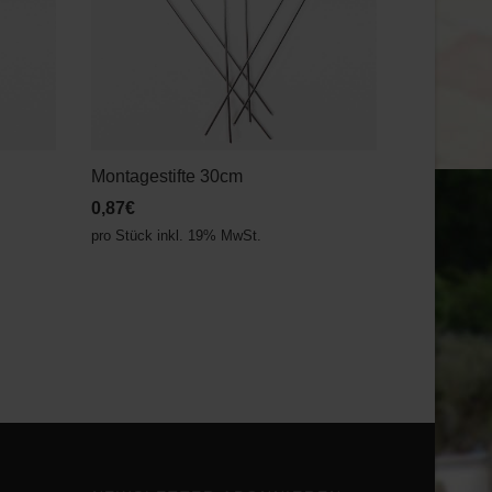
Montagestifte 30cm
0,87€
pro Stück inkl. 19% MwSt.