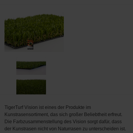
TigerTurf Vision ist eines der Produkte im
Kunstrasensortiment, das sich großer Beliebtheit erfreut.
Die Farbzusammenstellung des Vision sorgt dafür, dass
der Kunstrasen nicht von Naturrasen zu unterscheiden ist.