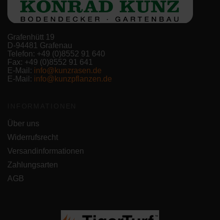
Grafenhütt 19
D-94481 Grafenau
Telefon: +49 (0)8552 91 640
Fax: +49 (0)8552 91 641
E-Mail:
info@kunzrasen.de
E-Mail:
info@kunzpflanzen.de
INFORMATIONEN
Über uns
Widerrufsrecht
Versandinformationen
Zahlungsarten
AGB