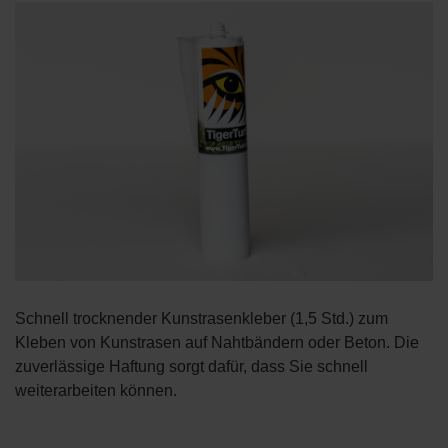
Schnell trocknender Kunstrasenkleber (1,5 Std.) zum
Kleben von Kunstrasen auf Nahtbändern oder Beton. Die
zuverlässige Haftung sorgt dafür, dass Sie schnell
weiterarbeiten können.