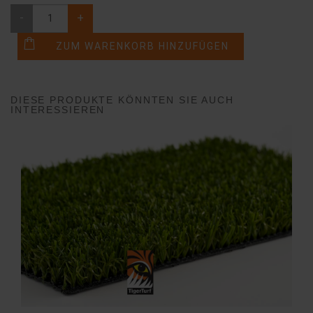
-
+
DIESE PRODUKTE KÖNNTEN SIE AUCH
INTERESSIEREN