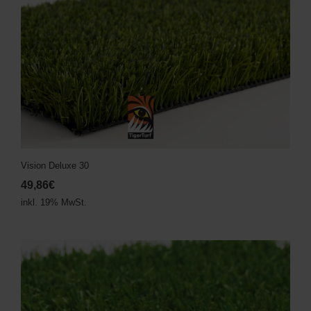
Vision Deluxe 30
49,86€
inkl. 19% MwSt.