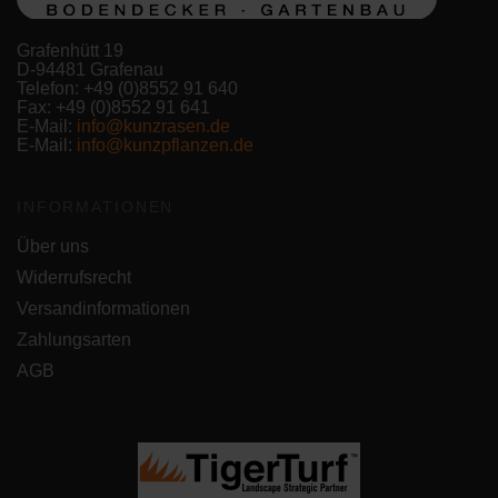
Grafenhütt 19
D-94481 Grafenau
Telefon: +49 (0)8552 91 640
Fax: +49 (0)8552 91 641
E-Mail:
info@kunzrasen.de
E-Mail:
info@kunzpflanzen.de
INFORMATIONEN
Über uns
Widerrufsrecht
Versandinformationen
Zahlungsarten
AGB