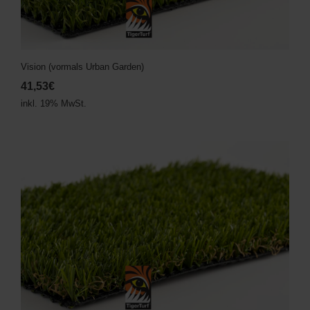
Vision (vormals Urban Garden)
41,53€
inkl. 19% MwSt.