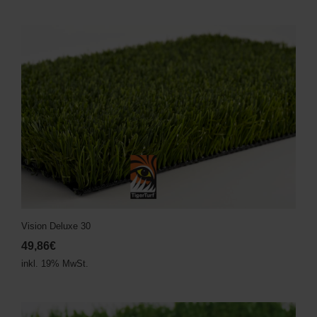
Vision Deluxe 30
49,86€
inkl. 19% MwSt.