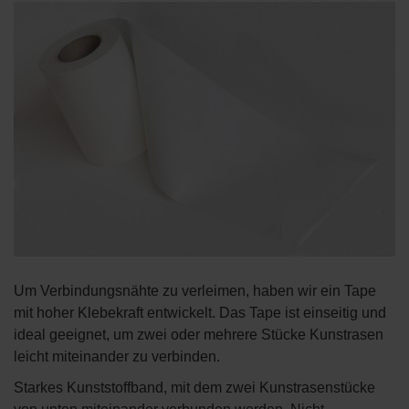
Um Verbindungsnähte zu verleimen, haben wir ein Tape
mit hoher Klebekraft entwickelt. Das Tape ist einseitig und
ideal geeignet, um zwei oder mehrere Stücke Kunstrasen
leicht miteinander zu verbinden.
Starkes Kunststoffband, mit dem zwei Kunstrasenstücke