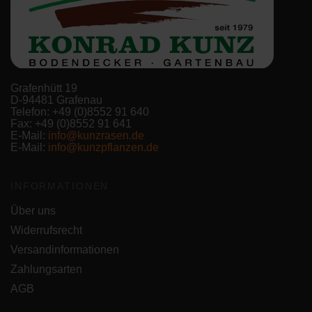
Grafenhütt 19
D-94481 Grafenau
Telefon: +49 (0)8552 91 640
Fax: +49 (0)8552 91 641
E-Mail:
info@kunzrasen.de
E-Mail:
info@kunzpflanzen.de
INFORMATIONEN
Über uns
Widerrufsrecht
Versandinformationen
Zahlungsarten
AGB