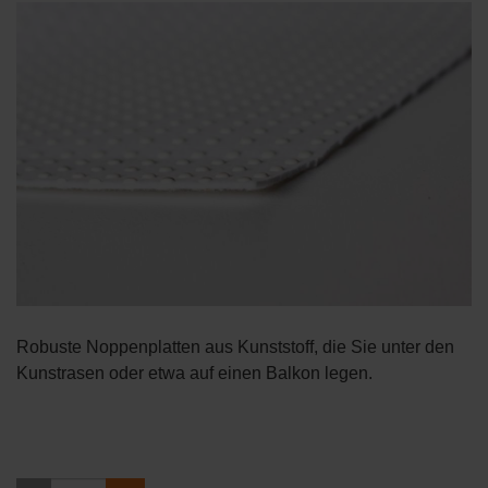
Robuste Noppenplatten aus Kunststoff, die Sie unter den
Kunstrasen oder etwa auf einen Balkon legen.