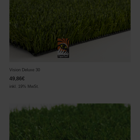
Vision Deluxe 30
49,86€
inkl. 19% MwSt.