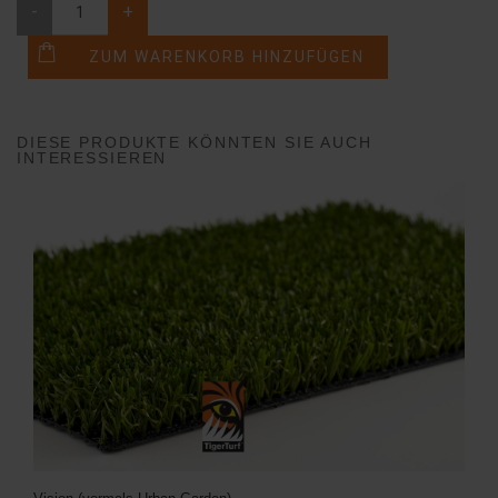
-
+
DIESE PRODUKTE KÖNNTEN SIE AUCH
INTERESSIEREN