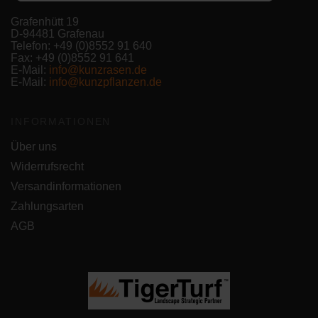
Grafenhütt 19
D-94481 Grafenau
Telefon: +49 (0)8552 91 640
Fax: +49 (0)8552 91 641
E-Mail:
info@kunzrasen.de
E-Mail:
info@kunzpflanzen.de
INFORMATIONEN
Über uns
Widerrufsrecht
Versandinformationen
Zahlungsarten
AGB